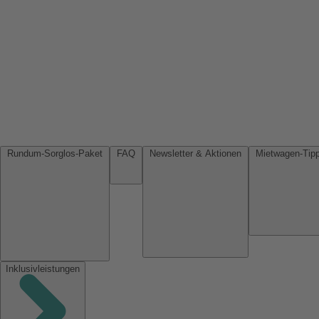
Rundum-Sorglos-Paket
FAQ
Newsletter & Aktionen
Inklusivleistungen