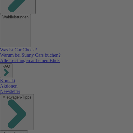
Wahlleistungen
Was ist Car Check?
Warum bei Sunny Cars buchen?
Alle Leistungen auf einen Blick
FAQ
Kontakt
Aktionen
Newsletter
Mietwagen-Tipps