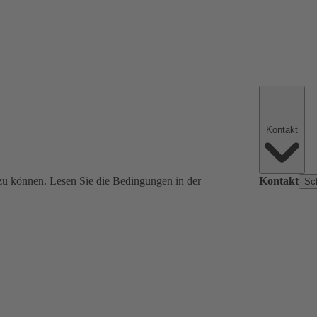
Kontakt
zu können. Lesen Sie die Bedingungen in der
Kontakt
Sc