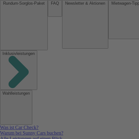
Rundum-Sorglos-Paket
FAQ
Newsletter & Aktionen
Inklusivleistungen
Wahlleistungen
Was ist Car Check?
Warum bei Sunny Cars buchen?
Alle Leistungen auf einen Blick