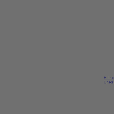
Haben
Unser 