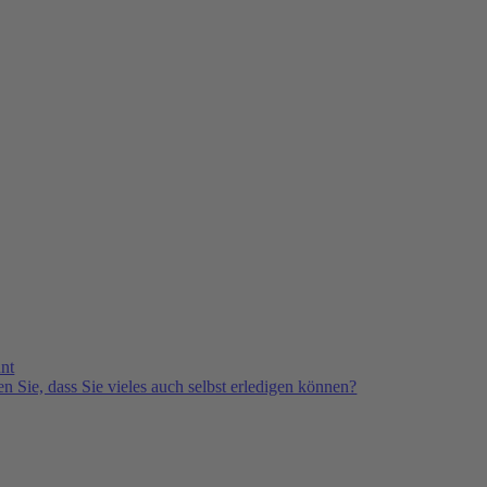
nt
n Sie, dass Sie vieles auch selbst erledigen können?