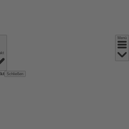
Menü
Kontakt
kt
Schließen