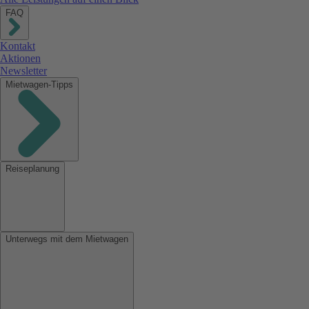
FAQ
Kontakt
Aktionen
Newsletter
Mietwagen-Tipps
Reiseplanung
Unterwegs mit dem Mietwagen