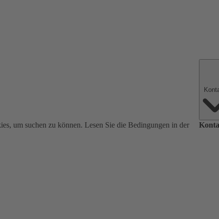
ies, um suchen zu können. Lesen Sie die Bedingungen in der
Konta