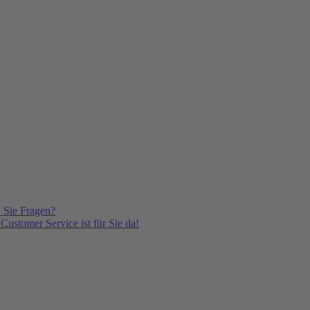
 Sie Fragen?
Customer Service ist für Sie da!