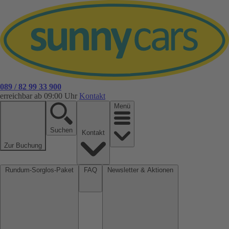
089 / 82 99 33 900
erreichbar ab 09:00 Uhr
Kontakt
Menü
Suchen
Kontakt
Zur Buchung
Rundum-Sorglos-Paket
FAQ
Newsletter & Aktionen