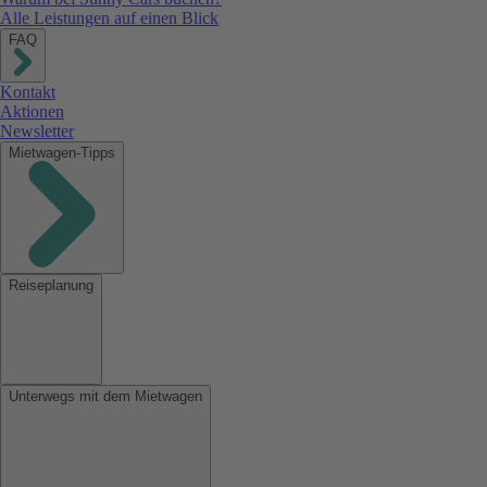
Alle Leistungen auf einen Blick
FAQ
Kontakt
Aktionen
Newsletter
Mietwagen-Tipps
Reiseplanung
Unterwegs mit dem Mietwagen