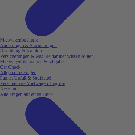
Mietwagenbuchung
Änderungen & Stornierungen
Bezahlung & Kaution
Versicherungen & was Sie darüber wissen sollten
Mietwagenübernahme & -abgabe
Car Check
Allgemeine Fragen
Panne, Unfall & Strafzettel
Verschiedene Mietwagen-Begriffe
Account
Alle Fragen auf einen Blick