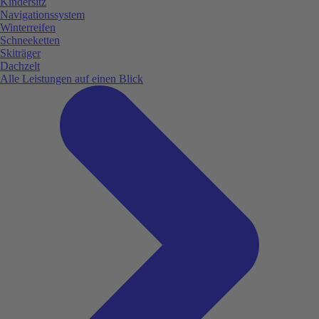
Kindersitz
Navigationssystem
Winterreifen
Schneeketten
Skiträger
Dachzelt
Alle Leistungen auf einen Blick