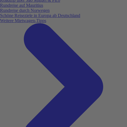
Roadtrip über São Miguel & Pico
Rundreise auf Mauritius
Rundreise durch Norwegen
Schöne Reiseziele in Europa ab Deutschland
Weitere Mietwagen-Tipps