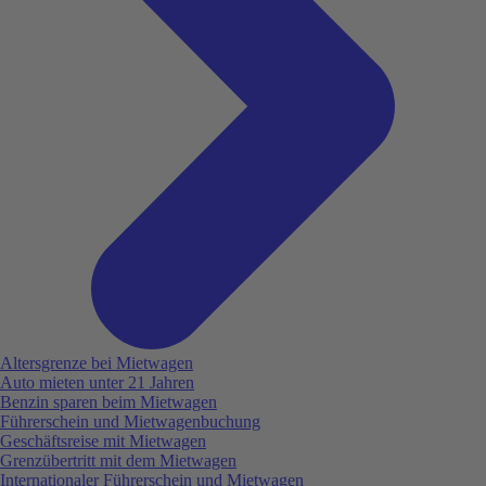
Altersgrenze bei Mietwagen
Auto mieten unter 21 Jahren
Benzin sparen beim Mietwagen
Führerschein und Mietwagenbuchung
Geschäftsreise mit Mietwagen
Grenzübertritt mit dem Mietwagen
Internationaler Führerschein und Mietwagen