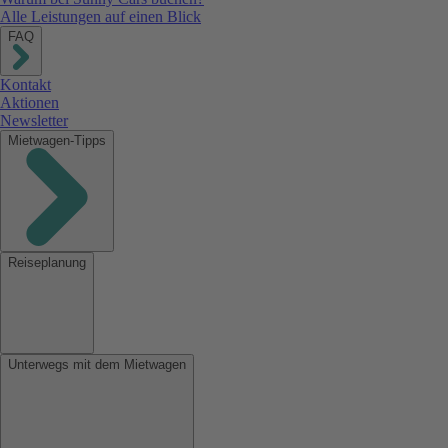
Alle Leistungen auf einen Blick
FAQ
Kontakt
Aktionen
Newsletter
Mietwagen-Tipps
Reiseplanung
Unterwegs mit dem Mietwagen