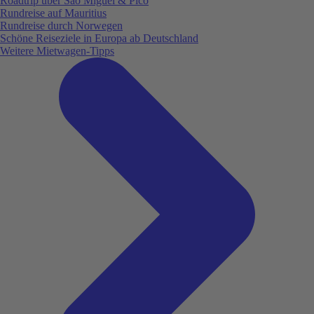
Roadtrip über São Miguel & Pico
Rundreise auf Mauritius
Rundreise durch Norwegen
Schöne Reiseziele in Europa ab Deutschland
Weitere Mietwagen-Tipps