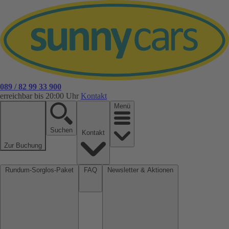
089 / 82 99 33 900
erreichbar bis 20:00 Uhr
Kontakt
Menü
Suchen
Kontakt
Zur Buchung
Rundum-Sorglos-Paket
FAQ
Newsletter & Aktionen