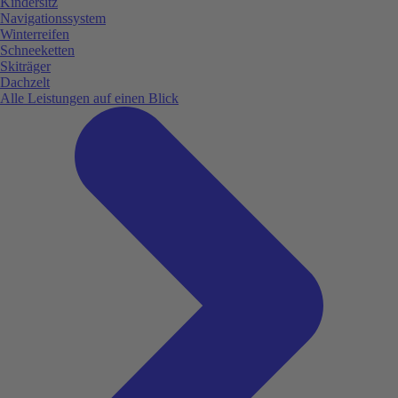
Kindersitz
Navigationssystem
Winterreifen
Schneeketten
Skiträger
Dachzelt
Alle Leistungen auf einen Blick