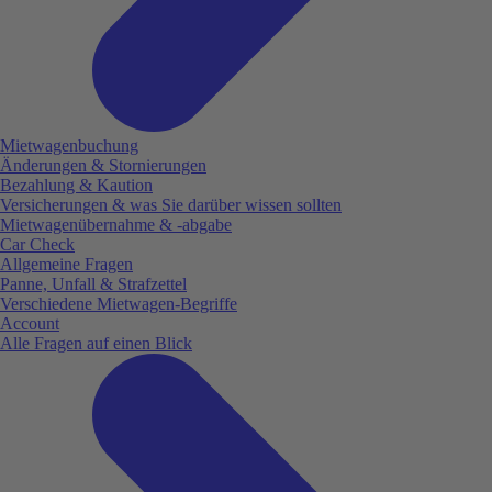
Mietwagenbuchung
Änderungen & Stornierungen
Bezahlung & Kaution
Versicherungen & was Sie darüber wissen sollten
Mietwagenübernahme & -abgabe
Car Check
Allgemeine Fragen
Panne, Unfall & Strafzettel
Verschiedene Mietwagen-Begriffe
Account
Alle Fragen auf einen Blick