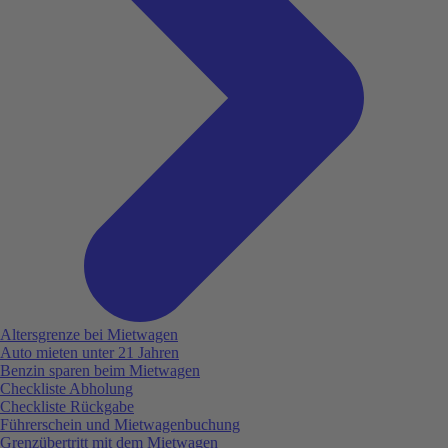
Altersgrenze bei Mietwagen
Auto mieten unter 21 Jahren
Benzin sparen beim Mietwagen
Checkliste Abholung
Checkliste Rückgabe
Führerschein und Mietwagenbuchung
Grenzübertritt mit dem Mietwagen