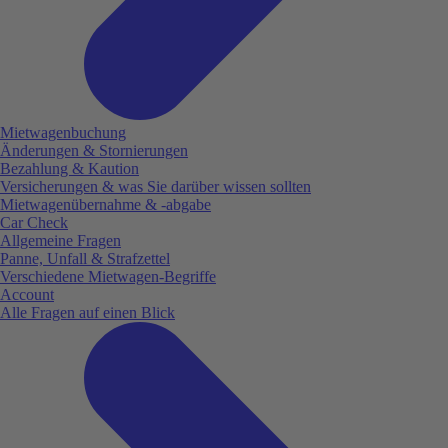
Mietwagenbuchung
Änderungen & Stornierungen
Bezahlung & Kaution
Versicherungen & was Sie darüber wissen sollten
Mietwagenübernahme & -abgabe
Car Check
Allgemeine Fragen
Panne, Unfall & Strafzettel
Verschiedene Mietwagen-Begriffe
Account
Alle Fragen auf einen Blick