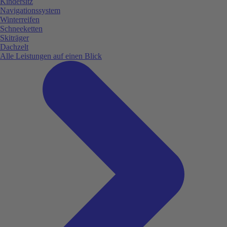
Kindersitz
Navigationssystem
Winterreifen
Schneeketten
Skiträger
Dachzelt
Alle Leistungen auf einen Blick