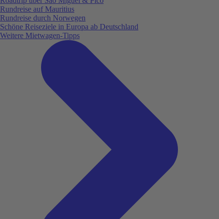
Roadtrip über São Miguel & Pico
Rundreise auf Mauritius
Rundreise durch Norwegen
Schöne Reiseziele in Europa ab Deutschland
Weitere Mietwagen-Tipps