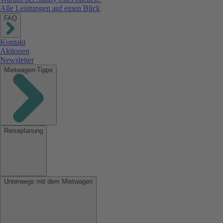
Alle Leistungen auf einen Blick
FAQ
Kontakt
Aktionen
Newsletter
Mietwagen-Tipps
Reiseplanung
Unterwegs mit dem Mietwagen