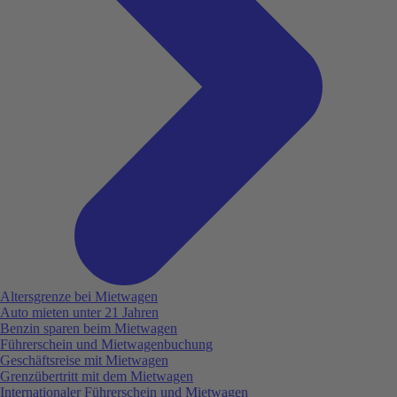
Altersgrenze bei Mietwagen
Auto mieten unter 21 Jahren
Benzin sparen beim Mietwagen
Führerschein und Mietwagenbuchung
Geschäftsreise mit Mietwagen
Grenzübertritt mit dem Mietwagen
Internationaler Führerschein und Mietwagen