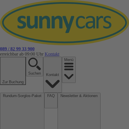
089 / 82 99 33 900
erreichbar ab 09:00 Uhr
Kontakt
Menü
Suchen
Kontakt
Zur Buchung
Rundum-Sorglos-Paket
FAQ
Newsletter & Aktionen