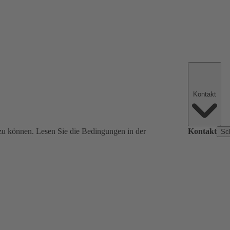
Kontakt
zu können. Lesen Sie die Bedingungen in der
Kontakt
Sc