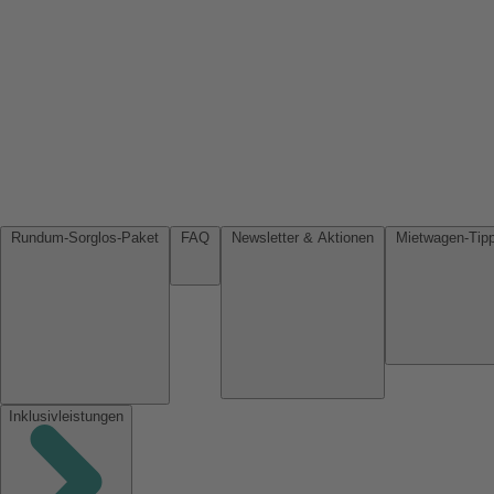
Rundum-Sorglos-Paket
FAQ
Newsletter & Aktionen
Inklusivleistungen