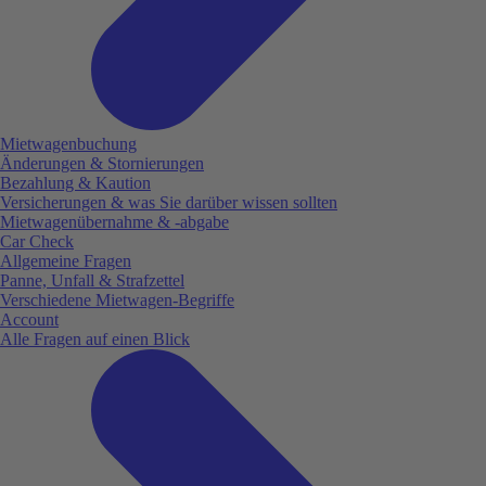
Mietwagenbuchung
Änderungen & Stornierungen
Bezahlung & Kaution
Versicherungen & was Sie darüber wissen sollten
Mietwagenübernahme & -abgabe
Car Check
Allgemeine Fragen
Panne, Unfall & Strafzettel
Verschiedene Mietwagen-Begriffe
Account
Alle Fragen auf einen Blick