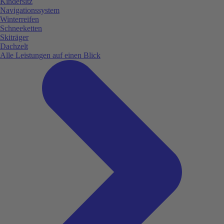
Kindersitz
Navigationssystem
Winterreifen
Schneeketten
Skiträger
Dachzelt
Alle Leistungen auf einen Blick