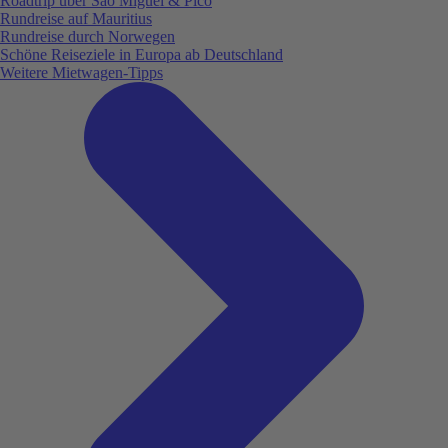
Roadtrip über São Miguel & Pico
Rundreise auf Mauritius
Rundreise durch Norwegen
Schöne Reiseziele in Europa ab Deutschland
Weitere Mietwagen-Tipps