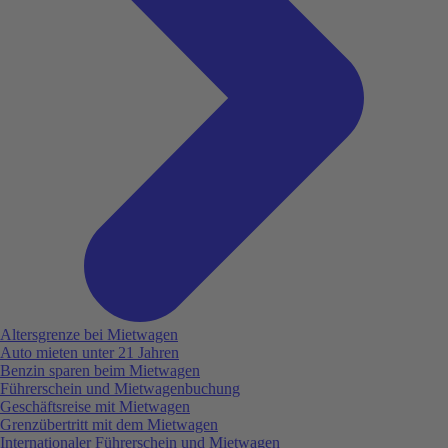
Altersgrenze bei Mietwagen
Auto mieten unter 21 Jahren
Benzin sparen beim Mietwagen
Führerschein und Mietwagenbuchung
Geschäftsreise mit Mietwagen
Grenzübertritt mit dem Mietwagen
Internationaler Führerschein und Mietwagen