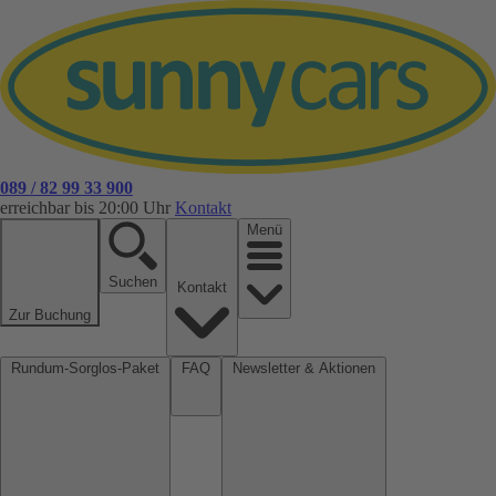
089 / 82 99 33 900
erreichbar bis 20:00 Uhr
Kontakt
Menü
Suchen
Kontakt
Zur Buchung
Rundum-Sorglos-Paket
FAQ
Newsletter & Aktionen