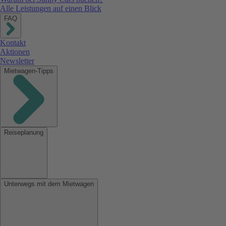
Alle Leistungen auf einen Blick
FAQ
Kontakt
Aktionen
Newsletter
Mietwagen-Tipps
Reiseplanung
Unterwegs mit dem Mietwagen