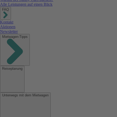
Alle Leistungen auf einen Blick
FAQ
Kontakt
Aktionen
Newsletter
Mietwagen-Tipps
Reiseplanung
Unterwegs mit dem Mietwagen