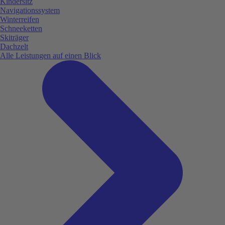
Kindersitz
Navigationssystem
Winterreifen
Schneeketten
Skiträger
Dachzelt
Alle Leistungen auf einen Blick