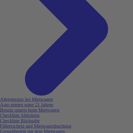
Altersgrenze bei Mietwagen
Auto mieten unter 21 Jahren
Benzin sparen beim Mietwagen
Checkliste Abholung
Checkliste Rückgabe
Führerschein und Mietwagenbuchung
Grenzübertritt mit dem Mietwagen