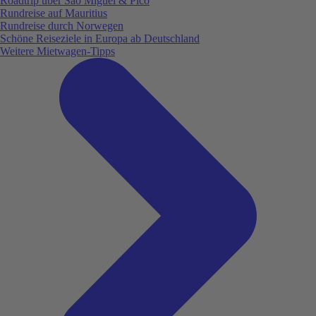
Roadtrip über São Miguel & Pico
Rundreise auf Mauritius
Rundreise durch Norwegen
Schöne Reiseziele in Europa ab Deutschland
Weitere Mietwagen-Tipps