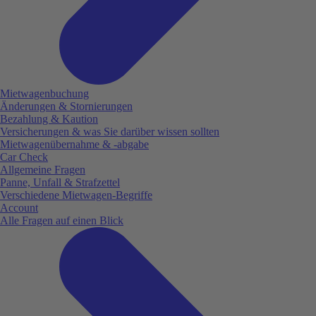
Mietwagenbuchung
Änderungen & Stornierungen
Bezahlung & Kaution
Versicherungen & was Sie darüber wissen sollten
Mietwagenübernahme & -abgabe
Car Check
Allgemeine Fragen
Panne, Unfall & Strafzettel
Verschiedene Mietwagen-Begriffe
Account
Alle Fragen auf einen Blick