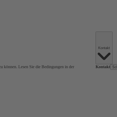
Kontakt
zu können. Lesen Sie die Bedingungen in der
Kontakt
Sc