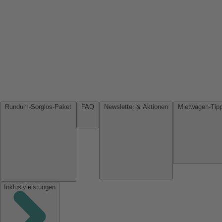
Rundum-Sorglos-Paket
FAQ
Newsletter & Aktionen
Inklusivleistungen