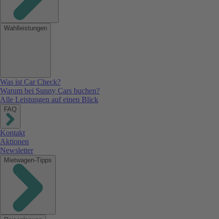
Wahlleistungen
Was ist Car Check?
Warum bei Sunny Cars buchen?
Alle Leistungen auf einen Blick
FAQ
Kontakt
Aktionen
Newsletter
Mietwagen-Tipps