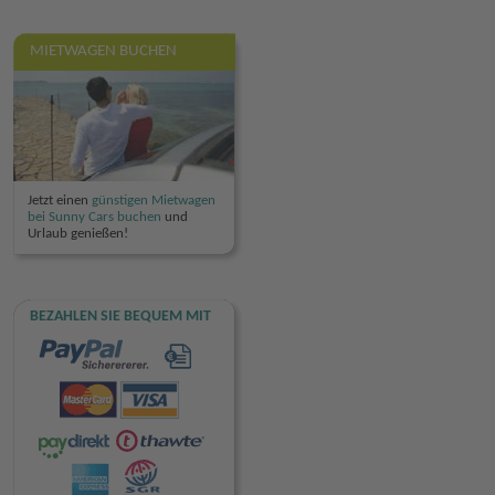
MIETWAGEN BUCHEN
Jetzt einen
günstigen Mietwagen
bei Sunny Cars buchen
und
Urlaub genießen!
BEZAHLEN SIE BEQUEM MIT