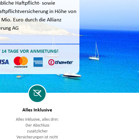
bliche Haftpflicht- sowie
aftpflichtversicherung in Höhe von
 Mio. Euro durch die Allianz
erung AG
T 14 TAGE VOR ANMIETUNG!
Alles Inklusive
Alles Inklusive, alles drin:
Der Abschluss
g
zusätzlicher
Versicherungen ist nicht