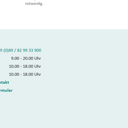
notwendig.
9 (0)89 / 82 99 33 900
9.00 - 20.00 Uhr
10.00 - 18.00 Uhr
10.00 - 18.00 Uhr
ntakt
rmular