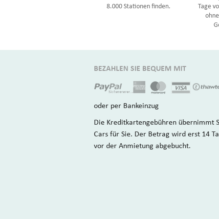
8.000 Stationen finden.
Tage v
ohne
G
BEZAHLEN SIE BEQUEM MIT
oder per Bankeinzug
Die Kreditkartengebühren übernimmt 
Cars für Sie. Der Betrag wird erst 14 T
vor der Anmietung abgebucht.