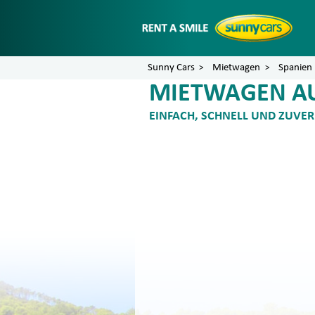
Sunny Cars
Mietwagen
Spanien
MIETWAGEN A
EINFACH, SCHNELL UND ZUVER