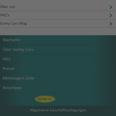
Über uns
FAQ's
Sunny Cars Blog
Startseite
Über Sunny Cars
FAQ
Presse
Mietwagen-Ziele
Reisetipps
Allgemeine Geschäftbedingungen