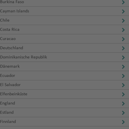
Burkina Faso
Cayman Islands
Chile
Costa Rica
Curacao
Deutschland
Dominikanische Republik
Dänemark
Ecuador
El Salvador
Elfenbeinküste
England
Estland
Finnland