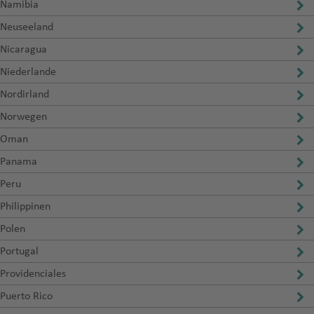
Namibia
Neuseeland
Nicaragua
Niederlande
Nordirland
Norwegen
Oman
Panama
Peru
Philippinen
Polen
Portugal
Providenciales
Puerto Rico