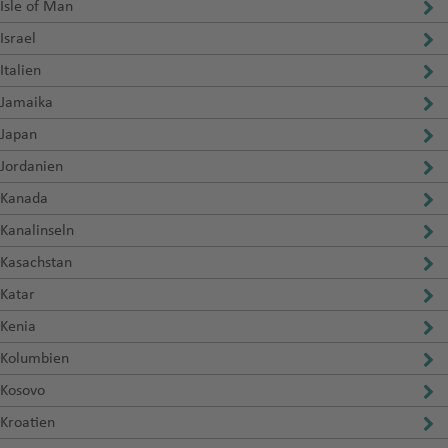
Isle of Man
Israel
Italien
Jamaika
Japan
Jordanien
Kanada
Kanalinseln
Kasachstan
Katar
Kenia
Kolumbien
Kosovo
Kroatien