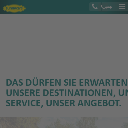
DAS DÜRFEN SIE ERWARTEN
UNSERE DESTINATIONEN, U
SERVICE, UNSER ANGEBOT.