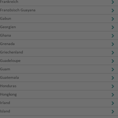
Frankreich
Französisch Guayana
Gabun
Georgien
Ghana
Grenada
Griechenland
Guadeloupe
Guam
Guatemala
Honduras
Hongkong
Irland
Island