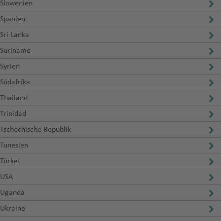
Slowenien
Spanien
Sri Lanka
Suriname
Syrien
Südafrika
Thailand
Trinidad
Tschechische Republik
Tunesien
Türkei
USA
Uganda
Ukraine