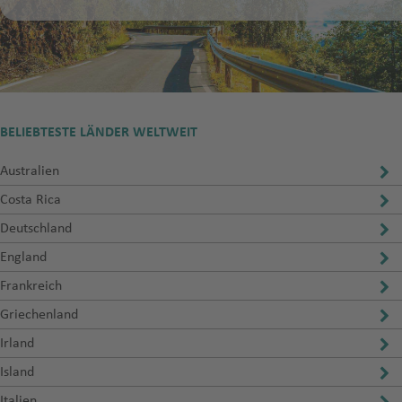
BELIEBTESTE LÄNDER WELTWEIT
Australien
Costa Rica
Deutschland
England
Frankreich
Griechenland
Irland
Island
Italien