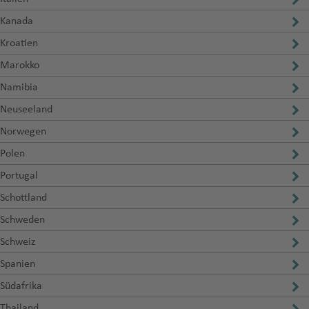
Kanada
Kroatien
Marokko
Namibia
Neuseeland
Norwegen
Polen
Portugal
Schottland
Schweden
Schweiz
Spanien
Südafrika
Thailand