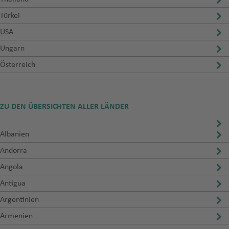
Türkei
USA
Ungarn
Österreich
ZU DEN ÜBERSICHTEN ALLER LÄNDER
Albanien
Andorra
Angola
Antigua
Argentinien
Armenien