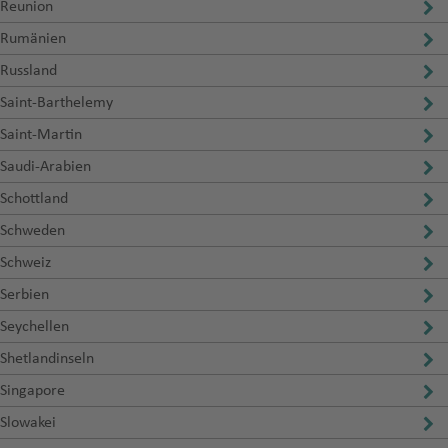
Reunion
Rumänien
Russland
Saint-Barthelemy
Saint-Martin
Saudi-Arabien
Schottland
Schweden
Schweiz
Serbien
Seychellen
Shetlandinseln
Singapore
Slowakei