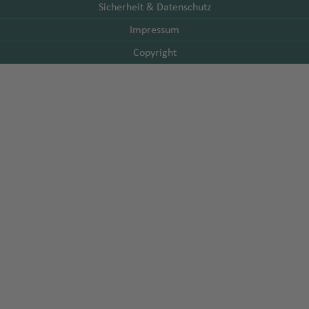
Sicherheit & Datenschutz
Impressum
Copyright