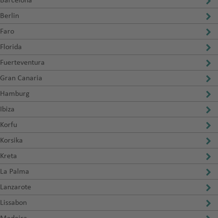
Barcelona
Berlin
Faro
Florida
Fuerteventura
Gran Canaria
Hamburg
Ibiza
Korfu
Korsika
Kreta
La Palma
Lanzarote
Lissabon