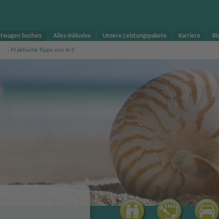
twagen buchen
Alles-Inklusive
Unsere Leistungspakete
Karriere
Bl
Praktische Tipps von A-Z