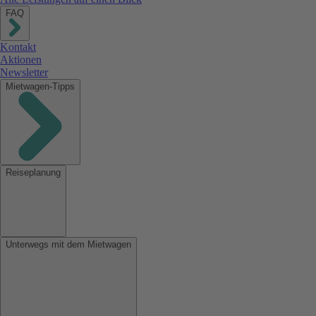
FAQ
Kontakt
Aktionen
Newsletter
Mietwagen-Tipps
Reiseplanung
Unterwegs mit dem Mietwagen