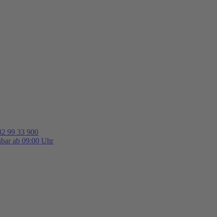
82 99 33 900
hbar ab 09:00 Uhr