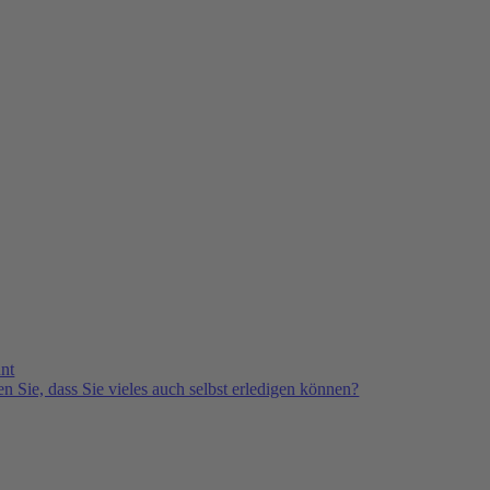
nt
n Sie, dass Sie vieles auch selbst erledigen können?