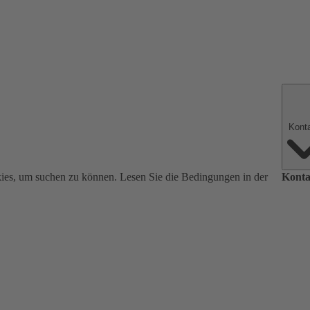
ies, um suchen zu können. Lesen Sie die Bedingungen in der
Konta