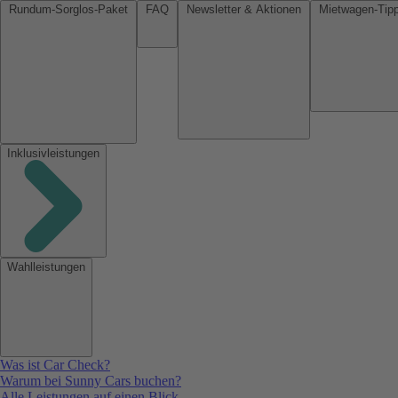
Rundum-Sorglos-Paket
FAQ
Newsletter & Aktionen
Inklusivleistungen
Wahlleistungen
Was ist Car Check?
Warum bei Sunny Cars buchen?
Alle Leistungen auf einen Blick