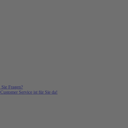
 Sie Fragen?
Customer Service ist für Sie da!