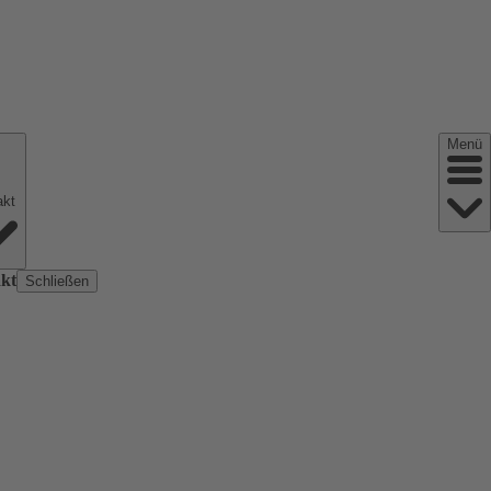
Menü
Kontakt
kt
Schließen