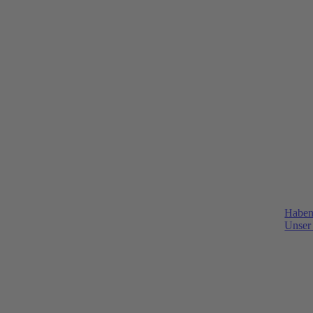
Haben
Unser 